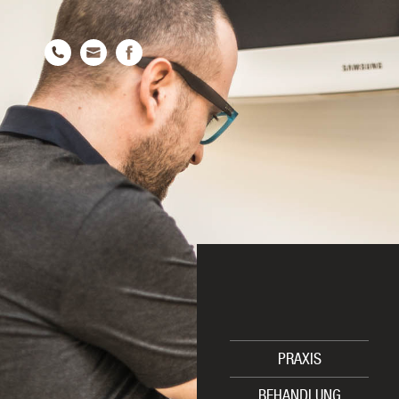
PRAXIS
BEHANDLUNG