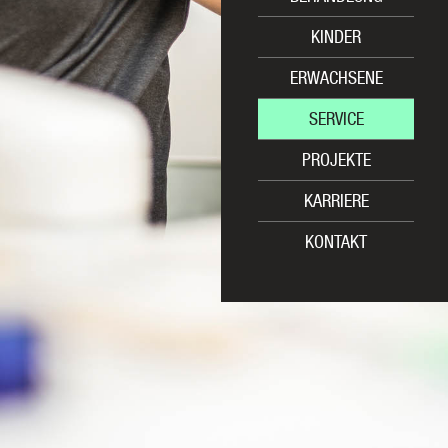
KINDER
ERWACHSENE
SERVICE
PROJEKTE
KARRIERE
KONTAKT