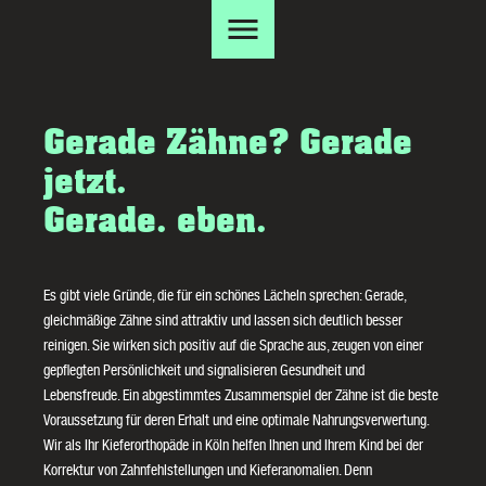
Gerade Zähne? Gerade
jetzt.
Gerade. eben.
Es gibt viele Gründe, die für ein schönes Lächeln sprechen: Gerade,
gleichmäßige Zähne sind attraktiv und lassen sich deutlich besser
reinigen. Sie wirken sich positiv auf die Sprache aus, zeugen von einer
gepflegten Persönlichkeit und signalisieren Gesundheit und
Lebensfreude. Ein abgestimmtes Zusammenspiel der Zähne ist die beste
Voraussetzung für deren Erhalt und eine optimale Nahrungsverwertung.
Wir als Ihr Kieferorthopäde in Köln helfen Ihnen und Ihrem Kind bei der
Korrektur von Zahnfehlstellungen und Kieferanomalien. Denn